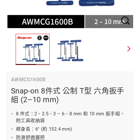
AWMCG1600B
Snap-on 8件式 公制 T型 六角扳手
組 (2–10 mm)
8 件式：2、2.5、3 – 6、8 mm 和 10 mm 扳手組，
附工具收納袋
桿身長：6" (約 152.4 mm)
防滑舒適握把