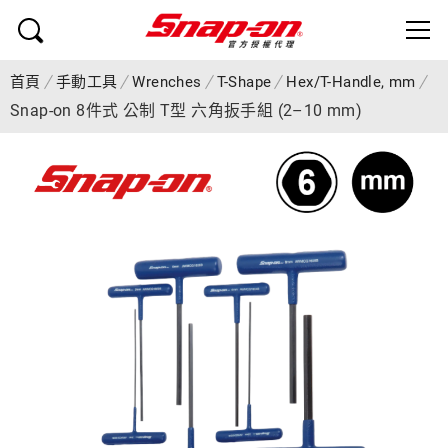
首頁
手動工具
Wrenches
T-Shape
Hex/T-Handle, mm
Snap-on 8件式 公制 T型 六角扳手組 (2–10 mm)