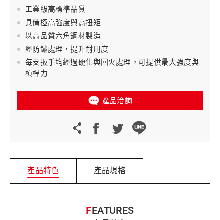
工業級高標準品質
具備極高強度與高扭矩
以高品質六角鋼材製造
經防鏽處理，提升耐用度
每支扳手均經過硬化與回火處理，可提供最大強度與
槓桿力
產品洽詢
產品特色
產品規格
FEATURES