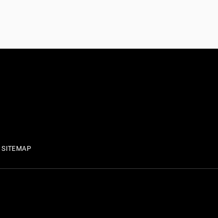
SITEMAP