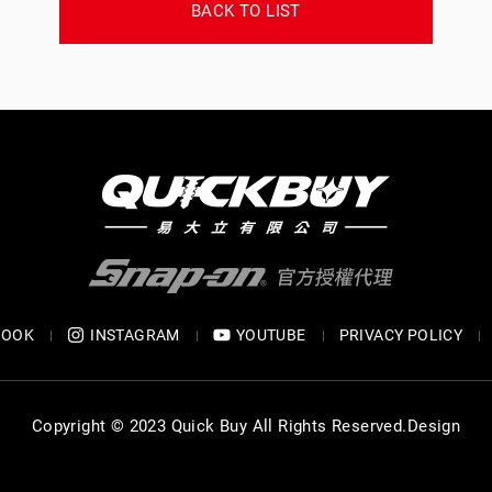
BACK TO LIST
BOOK
INSTAGRAM
YOUTUBE
PRIVACY POLICY
Copyright © 2023 Quick Buy All Rights Reserved.
Design