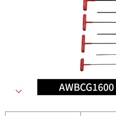
美國藍點 Blue-Point