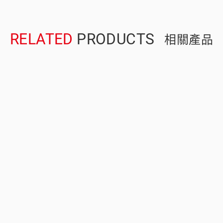
RELATED
PRODUCTS
相關產品