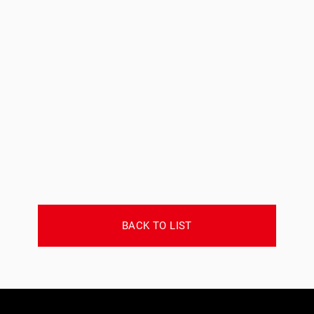
BACK TO LIST