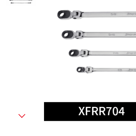
美國藍點 Blue-Point