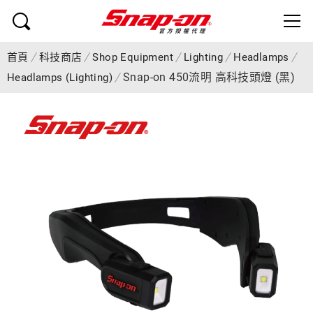
首頁
科技商店
Shop Equipment
Lighting
Headlamps
Snap-on 450流明 高科技頭燈 (黑)
Headlamps (Lighting)