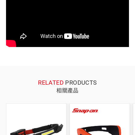
RELATED
PRODUCTS
相關產品