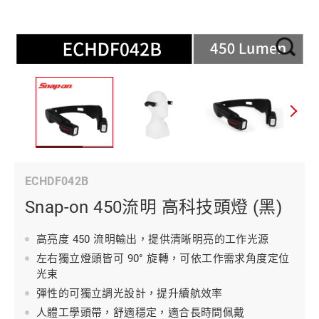
ECHDF042B
Snap-on 450流明 高科技頭燈 (黑)
高亮度 450 流明輸出，提供清晰明亮的工作光源
左右獨立燈頭皆可 90° 旋轉，可依工作需求角度定位
光束
彈性的可獨立調光設計，提升續航效率
人體工學頭帶，舒適穩定，適合長時間佩戴