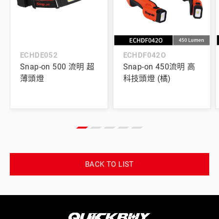
ECHDE052
ECHDF042O
Snap-on 500 流明 超
Snap-on 450流明 高
薄頭燈
科技頭燈 (橘)
BACK TO LIST