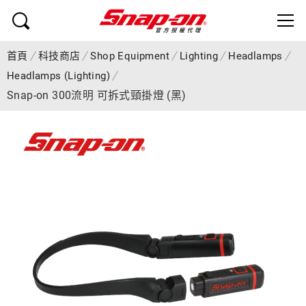
首頁
科技商店
Shop Equipment
Lighting
Headlamps
Headlamps (Lighting)
Snap-on 300流明 可拆式頸掛燈 (黑)