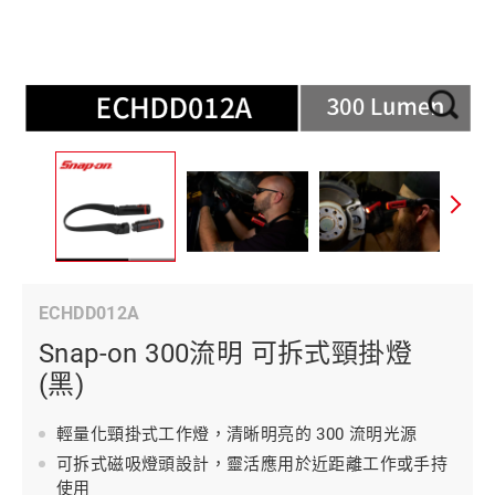
ECHDD012A
Snap-on 300流明 可拆式頸掛燈
(黑)
輕量化頸掛式工作燈，清晰明亮的 300 流明光源
可拆式磁吸燈頭設計，靈活應用於近距離工作或手持
使用