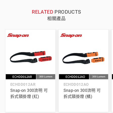
RELATED
PRODUCTS
相關產品
ECHDD012AR
ECHDD012AO
Snap-on 300流明 可
Snap-on 300流明 可
拆式頸掛燈 (紅)
拆式頸掛燈 (橘)