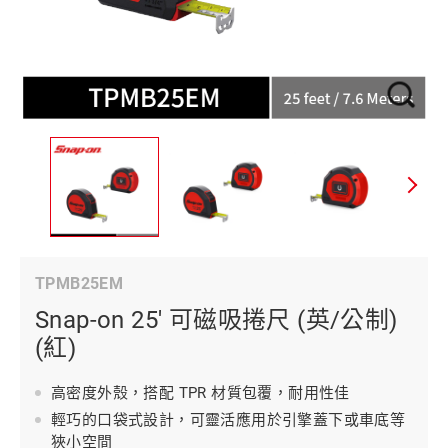
TPMB25EM
Snap-on 25' 可磁吸捲尺 (英/公制)
(紅)
高密度外殼，搭配 TPR 材質包覆，耐用性佳
輕巧的口袋式設計，可靈活應用於引擎蓋下或車底等
狹小空間