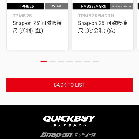
TPMB25
TPMB25EMGRN
Snap-on 25' 可磁吸捲
Snap-on 25' 可磁吸捲
尺 (英制) (紅)
尺 (英/公制) (綠)
BACK TO LIST