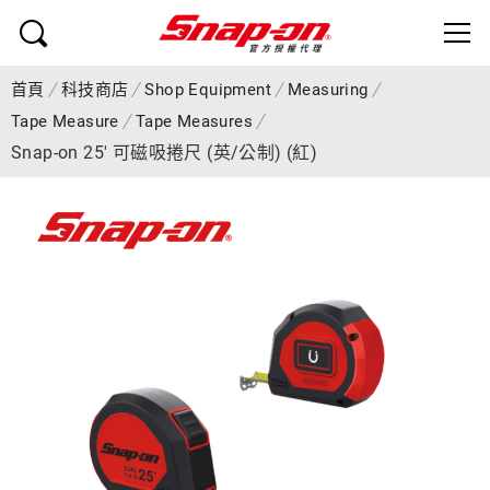
首頁
科技商店
Shop Equipment
Measuring
Tape Measure
Tape Measures
Snap-on 25' 可磁吸捲尺 (英/公制) (紅)