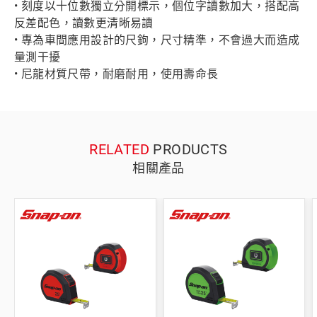
• 刻度以十位數獨立分開標示，個位字讀數加大，搭配高
反差配色，讀數更清晰易讀
• 專為車間應用設計的尺鉤，尺寸精準，不會過大而造成
量測干擾
• 尼龍材質尺帶，耐磨耐用，使用壽命長
RELATED
PRODUCTS
相關產品