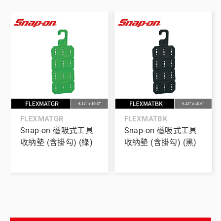
FLEXMATGR
FLEXMATBK
Snap-on 磁吸式工具
Snap-on 磁吸式工具
收納墊 (含掛勾) (綠)
收納墊 (含掛勾) (黑)