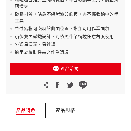
可磁吸固定於金屬材質面，牢固收納手工具，防止滑
落遺失
矽膠材質，貼覆不傷烤漆與飾板，亦不傷收納中的手
工具
軟性結構可磁吸於曲面位置，增加可用作業面積
前後雙面磁鐵設計，可依照作業情境任意角度使用
外觀易清潔、易維護
適用於機動性高之作業環境
產品洽詢
產品特色
產品規格