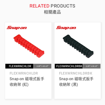
RELATED
PRODUCTS
相關產品
FLEXWRNCHLDR
FLEXWRNCHLDRBK
Snap-on 磁吸式扳手
Snap-on 磁吸式扳手
收納架 (紅)
收納架 (黑)