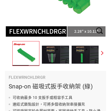
FLEXWRNCHLDRGR
Snap-on 磁吸式扳手收納架 (綠)
可收納最多 10 支扳手或相容手工具
連結式鎖點設計，可將多個收納架串接擴充