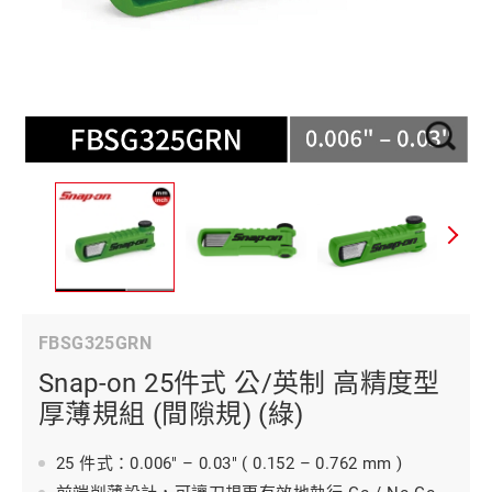
FBSG325GRN
Snap-on 25件式 公/英制 高精度型
厚薄規組 (間隙規) (綠)
25 件式：0.006" – 0.03" ( 0.152 – 0.762 mm )