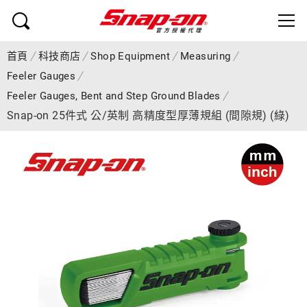
首頁
科技商店
Shop Equipment
Measuring
Feeler Gauges
Feeler Gauges, Bent and Step Ground Blades
Snap-on 25件式 公/英制 高精度型厚薄規組 (間隙規) (綠)