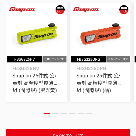
FBSG325HV
FBSG325ORG
Snap-on 25件式 公/
Snap-on 25件式 公/
英制 高精度型厚薄規
英制 高精度型厚薄規
組 (間隙規) (螢光黃)
組 (間隙規) (橘)