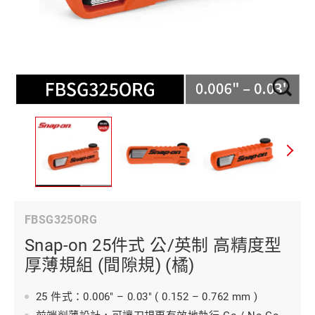
FBSG325ORG
Snap-on 25件式 公/英制 高精度型
厚薄規組 (間隙規) (橘)
25 件式：0.006" – 0.03" ( 0.152 – 0.762 mm )