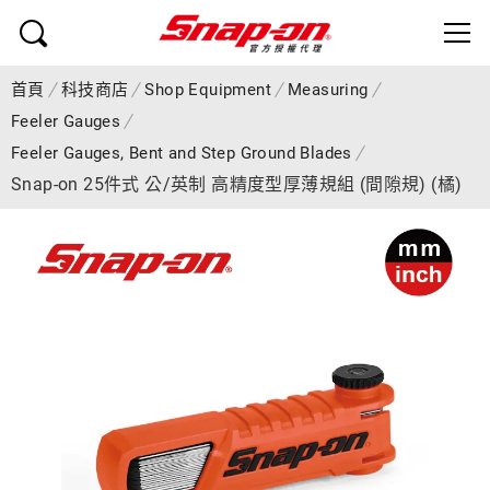
首頁
科技商店
Shop Equipment
Measuring
Feeler Gauges
Feeler Gauges, Bent and Step Ground Blades
Snap-on 25件式 公/英制 高精度型厚薄規組 (間隙規) (橘)