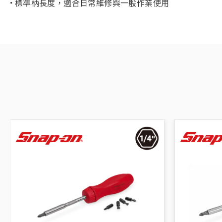
• 標準柄長度，適合日常維修與一般作業使用