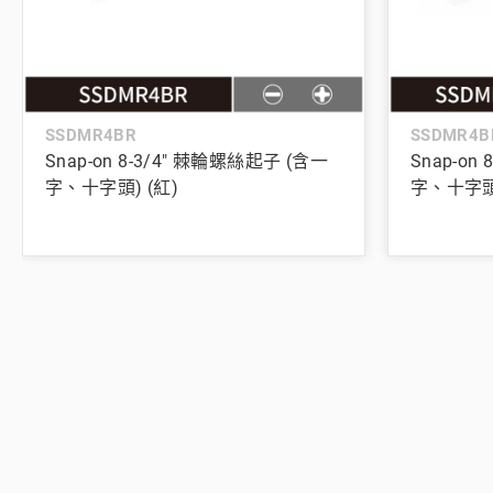
SSDMR4BR
SSDMR4B
Snap-on 8-3/4" 棘輪螺絲起子 (含一
Snap-on
字、十字頭) (紅)
字、十字頭