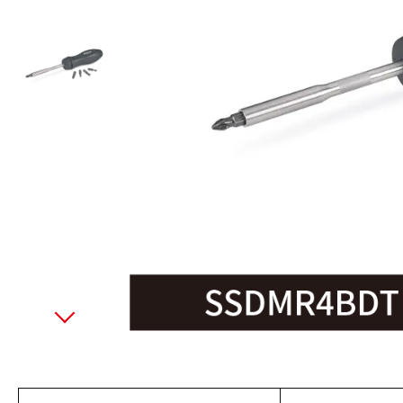
美國藍點 Blue-Point