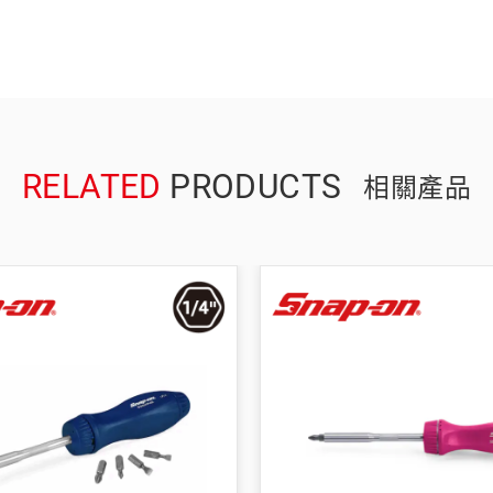
RELATED
PRODUCTS
相關產品