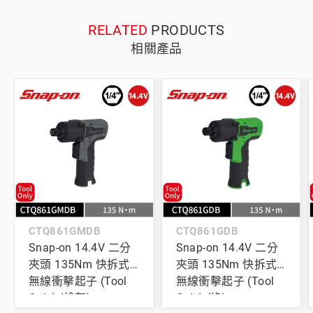
RELATED
PRODUCTS
相關產品
CTQ861GMDB
CTQ861GDB
Snap-on 14.4V 二分
Snap-on 14.4V 二分
夾頭 135Nm 快拆式
夾頭 135Nm 快拆式
無線衝擊起子 (Tool
無線衝擊起子 (Tool
Only) (槍灰)
Only) (綠)