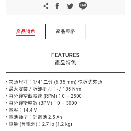
產品特色
產品規格
FEATURES
產品特色
• 夾頭尺寸：1/4" 二分 (6.35 mm) 快拆式夾頭
• 最大安裝 / 拆卸扭力：- / 135 N•m
• 每分鐘空載轉速 (RPM)：0 – 2500
• 每分鐘衝擊數 (BPM)：0 – 3000
• 電壓：14.4 V
• 電池類型：鋰電池 2.5 Ah
• 重量 (含電池)：2.7 lb (1.2 kg)