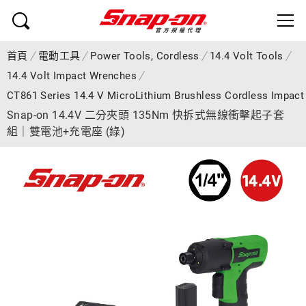
首頁
電動工具
Power Tools, Cordless
14.4 Volt Tools
14.4 Volt Impact Wrenches
CT861 Series 14.4 V MicroLithium Brushless Cordless Impact
Snap-on 14.4V 二分夾頭 135Nm 快拆式無線衝擊起子套
組｜雙電池+充電座 (綠)