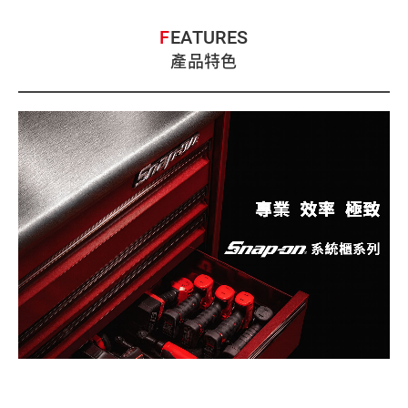
FEATURES
產品特色