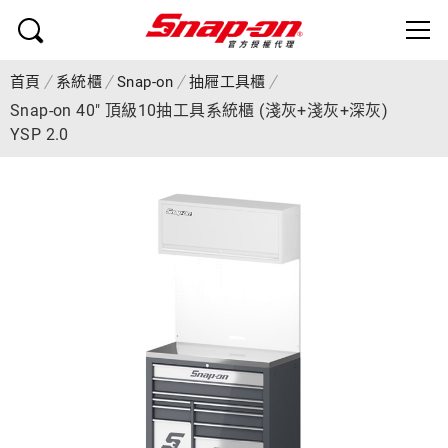
首頁
系統櫃
Snap-on
抽屜工具櫃
Snap-on 40" 頂級10抽工具系統櫃 (淺灰+淺灰+深灰)
YSP 2.0