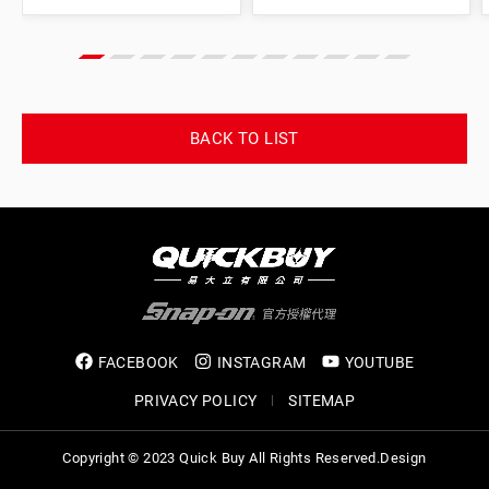
BACK TO LIST
FACEBOOK
INSTAGRAM
YOUTUBE
PRIVACY POLICY
SITEMAP
Copyright © 2023 Quick Buy All Rights Reserved.
Design