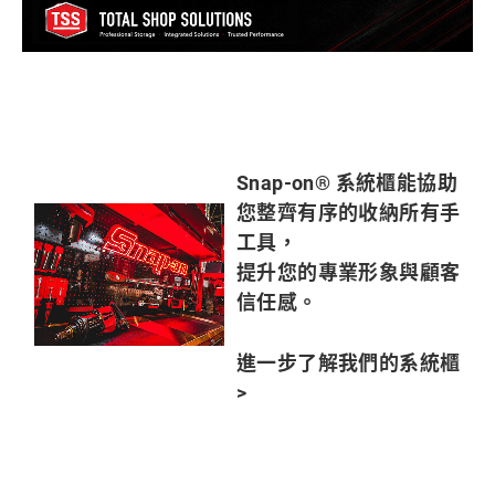
Snap-on® 系統櫃能協助
您整齊有序的收納所有手
工具，
提升您的專業形象與顧客
信任感。
進一步了解我們的系統櫃
>