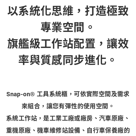
以系統化思維，打造極致
專業空間。
旗艦級工作站配置，讓效
率與質感同步進化
。
Snap-on® 工具系統櫃，可依實際空間及需求
來組合，讓您有彈性的使用空間。
系統工作站，是工業工廠或廠房、汽車原廠、
重機原廠、機車維修站設備、自行車保養廠的