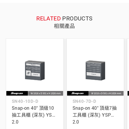
RELATED
PRODUCTS
相關產品
SN40-10D-D
SN40-7D-D
Snap-on 40" 頂級10
Snap-on 40" 頂級7抽
抽工具櫃 (深灰) YSP
工具櫃 (深灰) YSP
2.0
2.0