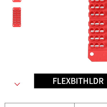
美國藍點 Blue-Point