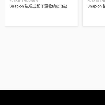
FLEXBITHLDRGR
FLEXBITH
Snap-on 磁吸式起子頭收納座 (綠)
Snap-o