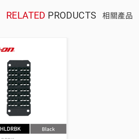
RELATED
PRODUCTS
相關產品