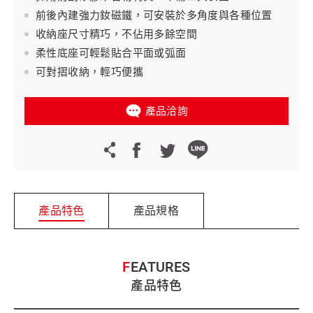
前後內建強力釹磁鐵，可安裝於多角度與各種位置
收納座尺寸精巧，不佔用多餘空間
柔性底座可輕鬆貼合平面或弧面
可對摺收納，輕巧便攜
產品洽詢
產品特色
產品規格
FEATURES
產品特色