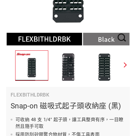
FLEXBITHLDRBK
Snap-on 磁吸式起子頭收納座 (黑)
可收納 48 支 1/4" 起子頭，讓工具整齊有序，一目瞭
然且隨手可取
採用防刮矽膠聚合物材質，不傷工具表面