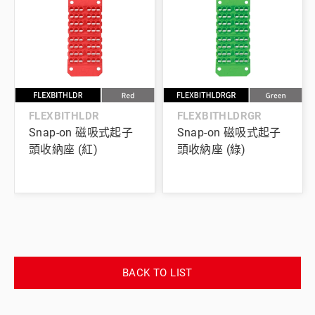
FLEXBITHLDR
FLEXBITHLDRGR
Snap-on 磁吸式起子
Snap-on 磁吸式起子
頭收納座 (紅)
頭收納座 (綠)
BACK TO LIST