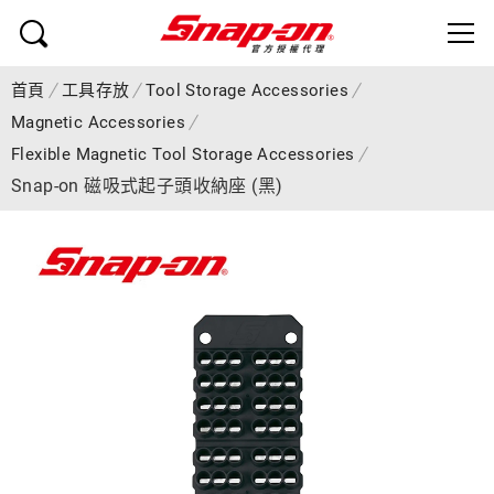
首頁
工具存放
Tool Storage Accessories
Magnetic Accessories
Flexible Magnetic Tool Storage Accessories
Snap-on 磁吸式起子頭收納座 (黑)