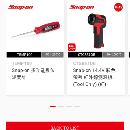
TEMP100
CTG861DB
Snap-on 多功能數位
Snap-on 14.4V 彩色
溫度計
螢幕 紅外線測溫槍
(Tool Only) (紅)
BACK TO LIST