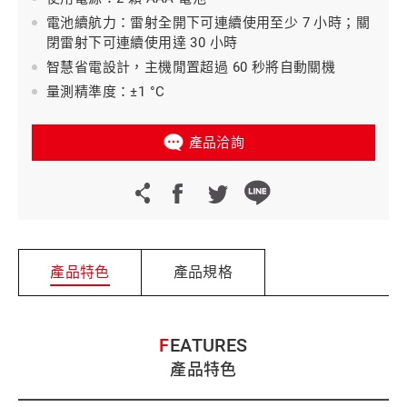
電池續航力：雷射全開下可連續使用至少 7 小時；關
閉雷射下可連續使用達 30 小時
智慧省電設計，主機閒置超過 60 秒將自動關機
量測精準度：±1 °C
產品洽詢
產品特色
產品規格
FEATURES
產品特色