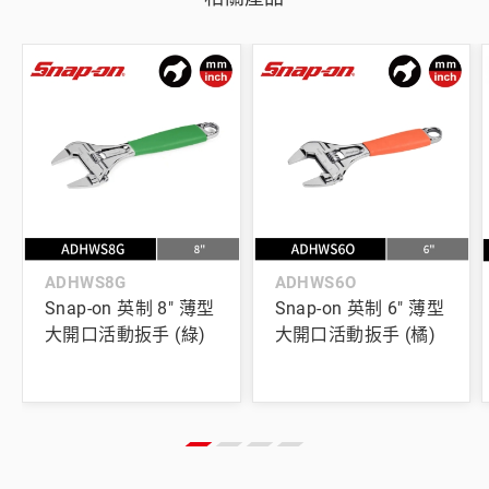
ADHWS8G
ADHWS6O
Snap-on 英制 8" 薄型
Snap-on 英制 6" 薄型
大開口活動扳手 (綠)
大開口活動扳手 (橘)