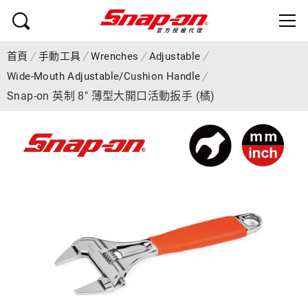
首頁
手動工具
Wrenches
Adjustable
Wide-Mouth Adjustable/Cushion Handle
Snap-on 英制 8" 薄型大開口活動扳手 (橘)