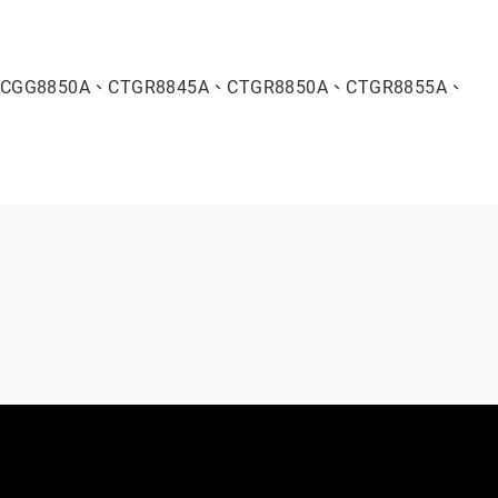
、CGG8850A、CTGR8845A、CTGR8850A、CTGR8855A、