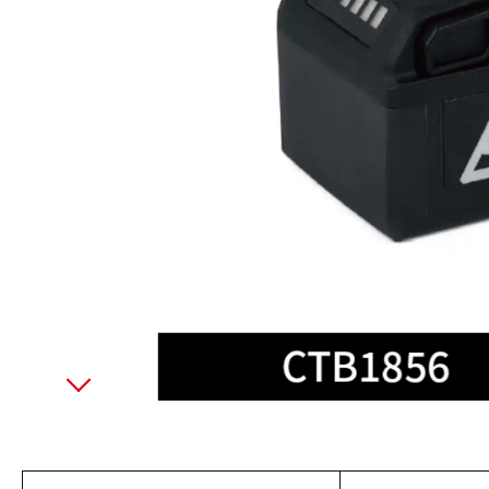
美國藍點 Blue-Point