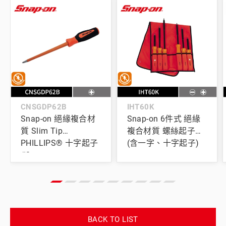
CNSGDP62B
IHT60K
Snap-on 絕緣複合材
Snap-on 6件式 絕緣
質 Slim Tip
複合材質 螺絲起子組
PHILLIPS® 十字起子
(含一字、十字起子)
#2
BACK TO LIST