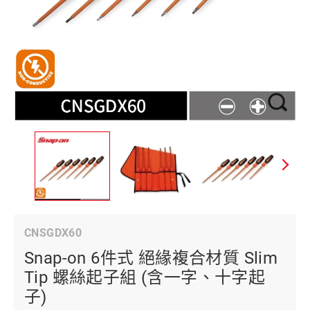
CNSGDX60
Snap-on 6件式 絕緣複合材質 Slim
Tip 螺絲起子組 (含一字、十字起
子)