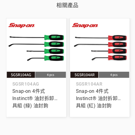
相關產品
SGSR104AG
SGSR104AR
Snap-on 4件式
Snap-on 4件式
Instinct® 油封拆卸工
Instinct® 油封拆卸工
具組 (綠) 油封鉤
具組 (紅) 油封鉤