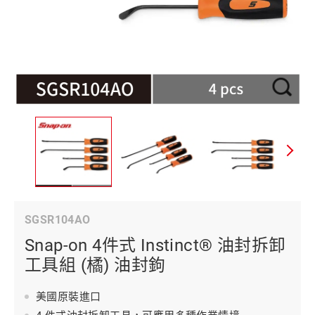
SGSR104AO
Snap-on 4件式 Instinct® 油封拆卸
工具組 (橘) 油封鉤
美國原裝進口