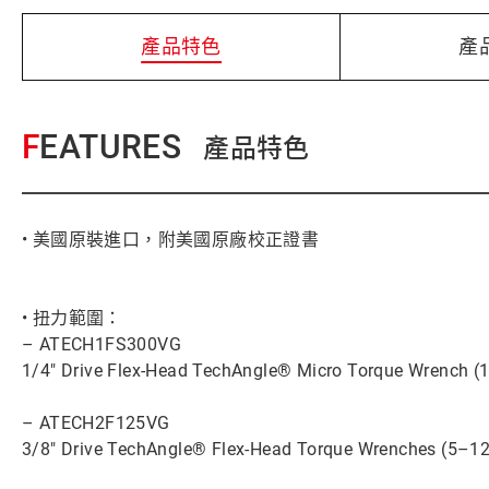
產品特色
產
FEATURES
產品特色
• 美國原裝進口，附美國原廠校正證書
• 扭力範圍：
– ATECH1FS300VG
1/4" Drive Flex-Head TechAngle® Micro Torque Wrench (1
– ATECH2F125VG
3/8" Drive TechAngle® Flex-Head Torque Wrenches (5–125