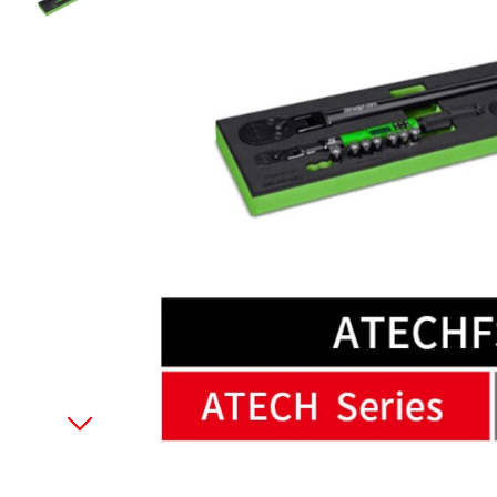
美國藍點 Blue-Point