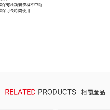
確保螺栓鎖緊流程不中斷
確保可長時間使用
RELATED
PRODUCTS
相關產品