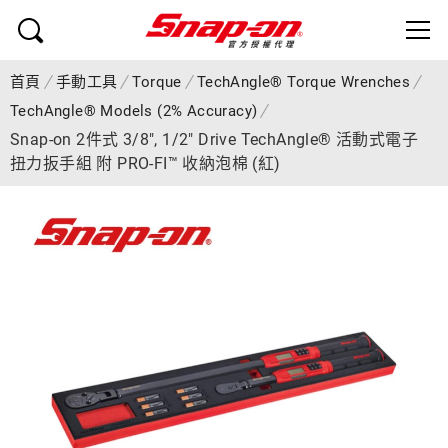
首頁
手動工具
Torque
TechAngle® Torque Wrenches
TechAngle® Models (2% Accuracy)
Snap-on 2件式 3/8", 1/2" Drive TechAngle® 活動式電子
扭力扳手組 附 PRO-FI™ 收納泡棉 (紅)