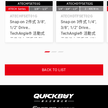
ATECHFSET01G
ATECHDTFSET02G
Snap-on 2件式 3/8",
Snap-on 3件式 1/4",
1/2" Drive
3/8", 1/2" Drive
TechAngle® 活動式
TechAngle® 活動式
電子扭力扳手組 附
電子扭力扳手組 (綠)
PRO-FI™ 收納泡棉
附 PRO-FI™ 灰收納泡
(綠)
棉
BACK TO LIST