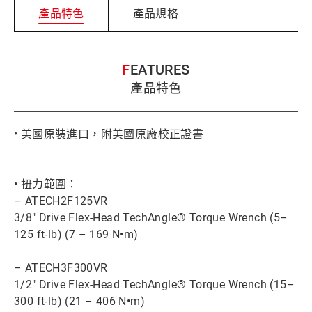
產品特色
產品規格
FEATURES
產品特色
• 美國原裝進口，附美國原廠校正證書
• 扭力範圍：
– ATECH2F125VR
3/8" Drive Flex-Head TechAngle® Torque Wrench (5–
125 ft-lb) (7 – 169 N•m)
– ATECH3F300VR
1/2" Drive Flex-Head TechAngle® Torque Wrench (15–
300 ft-lb) (21 – 406 N•m)