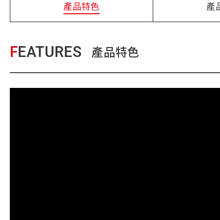
產品特色
產
FEATURES
產品特色