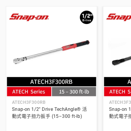
ATECH3F300RB
ATECH3F
Snap-on 1/2" Drive TechAngle® 活
Snap-on 1
動式電子扭力扳手 (15–300 ft-lb)
動式電子扭力扳