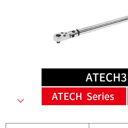
美國藍點 Blue-Point