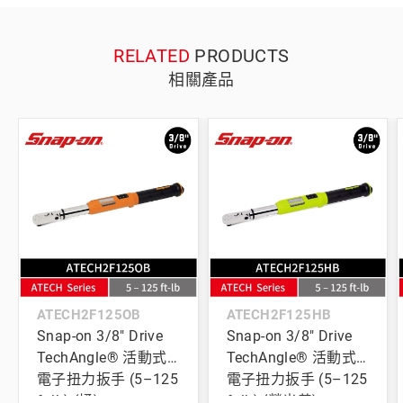
RELATED
PRODUCTS
相關產品
ATECH2F125OB
ATECH2F125HB
Snap-on 3/8" Drive
Snap-on 3/8" Drive
TechAngle® 活動式
TechAngle® 活動式
電子扭力扳手 (5–125
電子扭力扳手 (5–125
ft-lb) (橘)
ft-lb) (螢光黃)