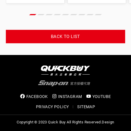
BACK TO LIST
FACEBOOK
INSTAGRAM
YOUTUBE
PRIVACY POLICY
SITEMAP
Copyright © 2023 Quick Buy All Rights Reserved.
Design