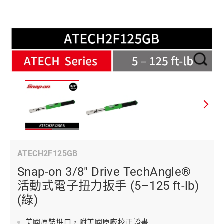
ATECH2F125GB
Snap-on 3/8" Drive TechAngle®
活動式電子扭力扳手 (5–125 ft-lb)
(綠)
美國原裝進口，附美國原廠校正證書