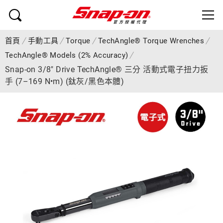
首頁
手動工具
Torque
TechAngle® Torque Wrenches
TechAngle® Models (2% Accuracy)
Snap-on 3/8" Drive TechAngle® 三分 活動式電子扭力扳
手 (7–169 N•m) (鈦灰/黑色本體)