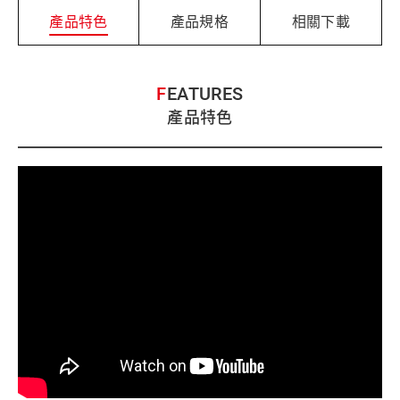
產品特色
產品規格
相關下載
FEATURES
產品特色