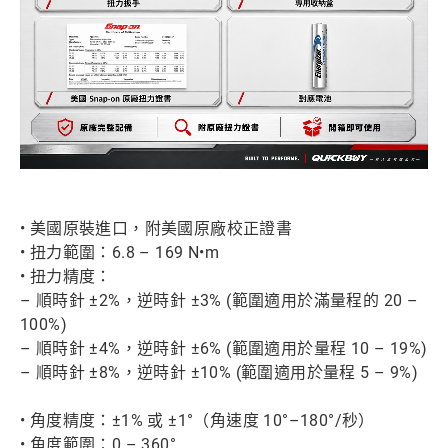
• 美國原裝進口，附美國原廠校正證書
• 扭力範圍：6.8 – 169 N•m
• 扭力精度：
– 順時針 ±2%，逆時針 ±3% (範圍適用於滿量程的 20 –
100%)
– 順時針 ±4%，逆時針 ±6% (範圍適用於量程 10 – 19%)
– 順時針 ±8%，逆時針 ±10% (範圍適用於量程 5 – 9%)
• 角度精度：±1% 或 ±1°（角速度 10°–180°/秒）
• 角度範圍：0 – 360°