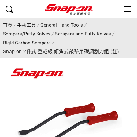
首頁
手動工具
General Hand Tools
Scrapers/Putty Knives
Scrapers and Putty Knives
Rigid Carbon Scrapers
Snap-on 2件式 重載級 傾角式敲擊用碳鋼刮刀組 (紅)