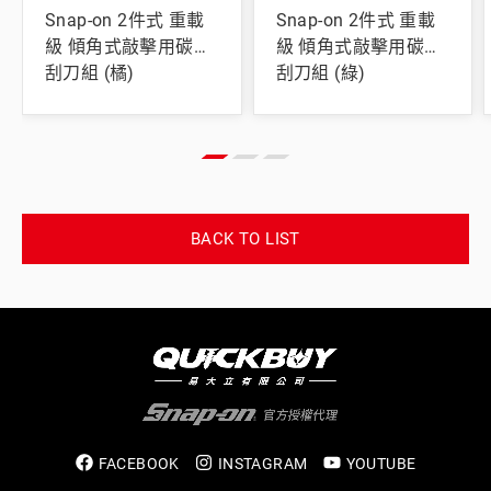
Snap-on 2件式 重載
Snap-on 2件式 重載
級 傾角式敲擊用碳鋼
級 傾角式敲擊用碳鋼
刮刀組 (橘)
刮刀組 (綠)
BACK TO LIST
FACEBOOK
INSTAGRAM
YOUTUBE