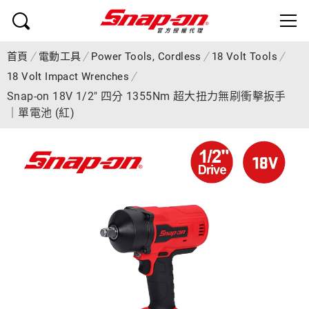
首頁
電動工具
Power Tools, Cordless
18 Volt Tools
18 Volt Impact Wrenches
Snap-on 18V 1/2" 四分 1355Nm 超大扭力無刷衝擊扳手
｜單電池 (紅)