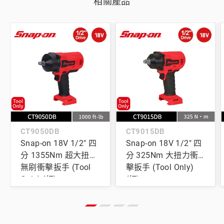
相關產品
CT9050DB
CT9015DB
Snap-on 18V 1/2" 四
Snap-on 18V 1/2" 四
分 1355Nm 超大扭力
分 325Nm 大扭力衝
無刷衝擊扳手 (Tool
擊扳手 (Tool Only)
Only) (紅)
(紅)