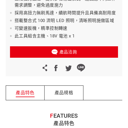
需求調整，避免過度施力
採用高扭力無刷馬達，續航時間提升且具備高耐用度
搭載整合式 100 流明 LED 照明，清晰照明施做區域
可變速扳機，精準控制轉速
此工具組含主機、18V 電池 x 1
產品洽詢
產品特色
產品規格
FEATURES
產品特色