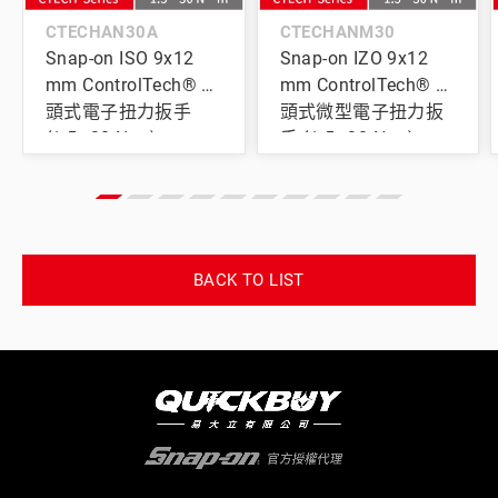
CTECHAN30A
CTECHANM30
Snap-on ISO 9x12
Snap-on IZO 9x12
mm ControlTech® 換
mm ControlTech® 換
頭式電子扭力扳手
頭式微型電子扭力扳
(1.5–30 N•m)
手 (1.5–30 N•m)
BACK TO LIST