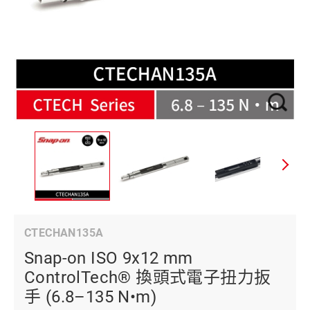
CTECHAN135A
Snap-on ISO 9x12 mm
ControlTech® 換頭式電子扭力扳
手 (6.8–135 N•m)