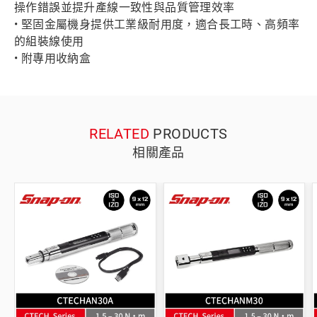
操作錯誤並提升產線一致性與品質管理效率
• 堅固金屬機身提供工業級耐用度，適合長工時、高頻率
的組裝線使用
• 附專用收納盒
RELATED
PRODUCTS
相關產品