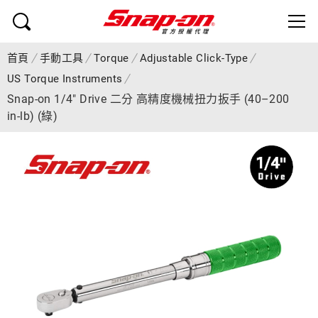
首頁
手動工具
Torque
Adjustable Click-Type
US Torque Instruments
Snap-on 1/4" Drive 二分 高精度機械扭力扳手 (40–200
in-lb) (綠)