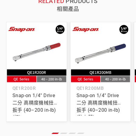
RELATED
PRODUCTS
相關產品
QE1R200R
QE1R200MB
Snap-on 1/4" Drive
Snap-on 1/4" Drive
二分 高精度機械扭力
二分 高精度機械扭力
扳手 (40–200 in-lb)
扳手 (40–200 in-lb)
(紅)
(動力藍)