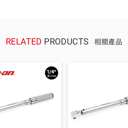
RELATED
PRODUCTS
相關產品