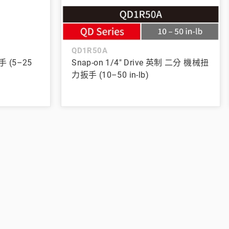
QD1R50A
手 (5–25
Snap-on 1/4" Drive 英制 二分 機械扭
力扳手 (10–50 in-lb)