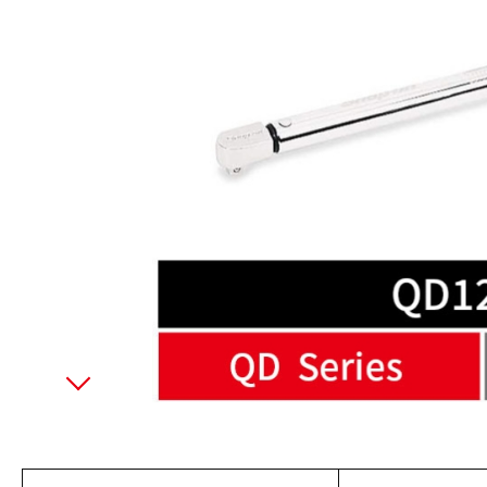
美國藍點 Blue-Point