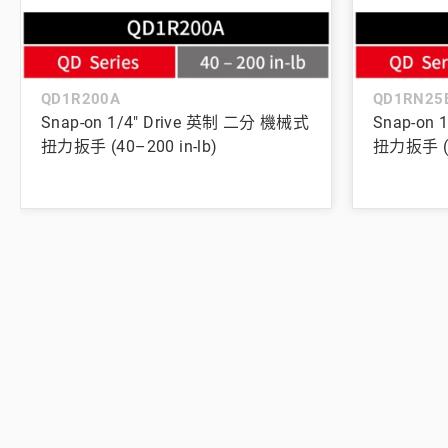
QD1R200A
QD1RN25
Snap-on 1/4" Drive 英制 二分 機械式
Snap-on
扭力扳手 (40–200 in-lb)
扭力扳手 (5