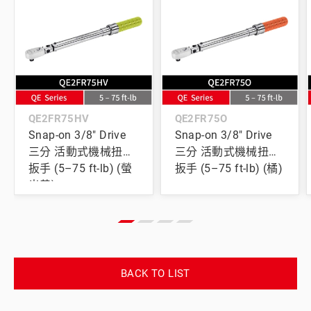
QE2FR75HV
QE2FR75O
Snap-on 3/8" Drive
Snap-on 3/8" Drive
三分 活動式機械扭力
三分 活動式機械扭力
扳手 (5–75 ft-lb) (螢
扳手 (5–75 ft-lb) (橘)
光黃)
BACK TO LIST