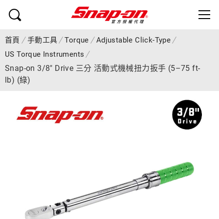
首頁
手動工具
Torque
Adjustable Click-Type
US Torque Instruments
Snap-on 3/8" Drive 三分 活動式機械扭力扳手 (5–75 ft-
lb) (綠)