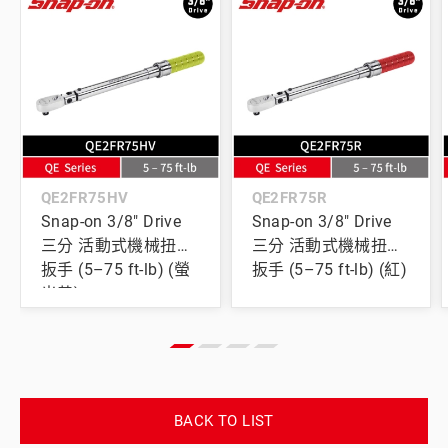
QE2FR75HV
QE2FR75R
Snap-on 3/8" Drive
Snap-on 3/8" Drive
三分 活動式機械扭力
三分 活動式機械扭力
扳手 (5–75 ft-lb) (螢
扳手 (5–75 ft-lb) (紅)
光黃)
BACK TO LIST