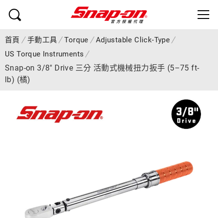
首頁
手動工具
Torque
Adjustable Click-Type
US Torque Instruments
Snap-on 3/8" Drive 三分 活動式機械扭力扳手 (5–75 ft-
lb) (橘)