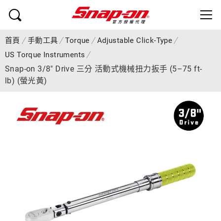
首頁
手動工具
Torque
Adjustable Click-Type
US Torque Instruments
Snap-on 3/8" Drive 三分 活動式機械扭力扳手 (5–75 ft-
lb) (螢光黃)