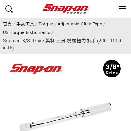
首頁
手動工具
Torque
Adjustable Click-Type
US Torque Instruments
Snap-on 3/8" Drive 英制 三分 機械扭力扳手 (200–1000
in-lb)