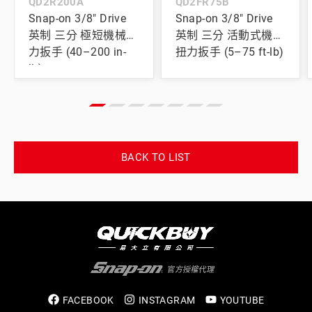
QD2R200A
QD2FR75B
Snap-on 3/8" Drive
Snap-on 3/8" Drive
英制 三分 極短機械扭
英制 三分 活動式機械
力扳手 (40–200 in-
扭力扳手 (5–75 ft-lb)
lb)
BACK TO LIST
FACEBOOK
INSTAGRAM
YOUTUBE