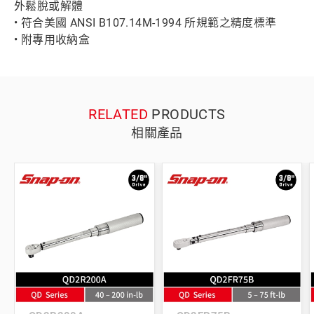
外鬆脫或解體
• 符合美國 ANSI B107.14M-1994 所規範之精度標準
• 附專用收納盒
RELATED
PRODUCTS
相關產品