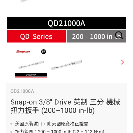
QD21000A
Snap-on 3/8" Drive 英制 三分 機械
扭力扳手 (200–1000 in-lb)
美國原裝進口，附美國原廠校正證書
扭力範圍：200 – 1000 in-lb (23 – 113 N•m)