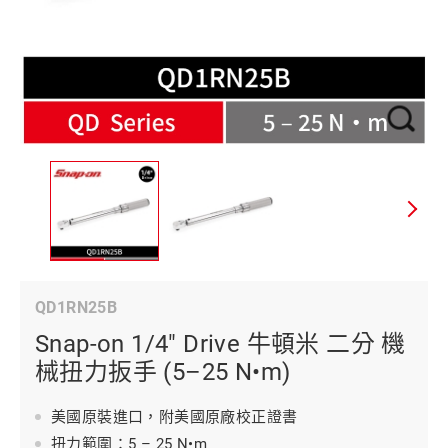
QD1RN25B
Snap-on 1/4" Drive 牛頓米 二分 機
械扭力扳手 (5–25 N•m)
美國原裝進口，附美國原廠校正證書
扭力範圍：5 – 25 N•m