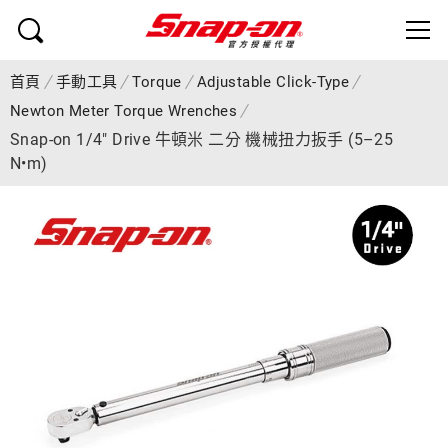
首頁
手動工具
Torque
Adjustable Click-Type
Newton Meter Torque Wrenches
Snap-on 1/4" Drive 牛頓米 二分 機械扭力扳手 (5–25
N•m)