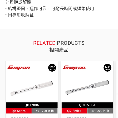
外鬆脫或解體
• 結構堅固、運作可靠，可耐長時間或頻繁使用
• 附專用收納盒
RELATED
PRODUCTS
相關產品