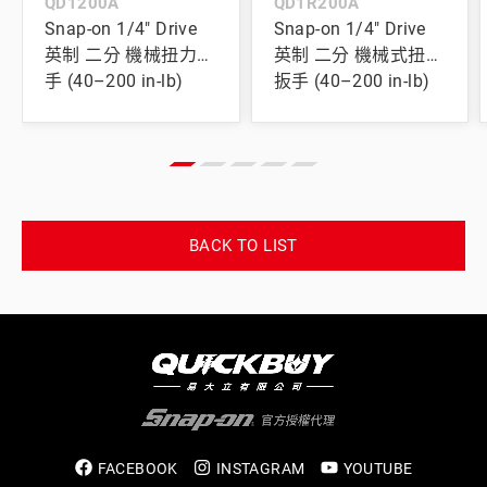
QD1200A
QD1R200A
Snap-on 1/4" Drive
Snap-on 1/4" Drive
英制 二分 機械扭力扳
英制 二分 機械式扭力
手 (40–200 in-lb)
扳手 (40–200 in-lb)
BACK TO LIST
FACEBOOK
INSTAGRAM
YOUTUBE