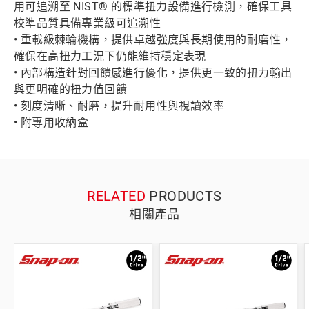
用可追溯至 NIST® 的標準扭力設備進行檢測，確保工具
校準品質具備專業級可追溯性
• 重載級棘輪機構，提供卓越強度與長期使用的耐磨性，
確保在高扭力工況下仍能維持穩定表現
• 內部構造針對回饋感進行優化，提供更一致的扭力輸出
與更明確的扭力值回饋
• 刻度清晰、耐磨，提升耐用性與視讀效率
• 附專用收納盒
RELATED
PRODUCTS
相關產品