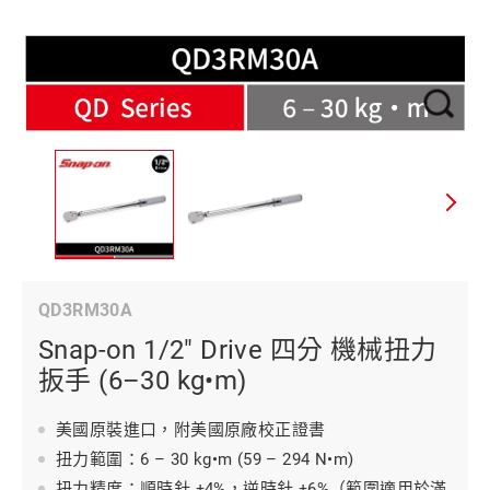
QD3RM30A
Snap-on 1/2" Drive 四分 機械扭力
扳手 (6–30 kg•m)
美國原裝進口，附美國原廠校正證書
扭力範圍：6 – 30 kg•m (59 – 294 N•m)
扭力精度：順時針 ±4%，逆時針 ±6%（範圍適用於滿