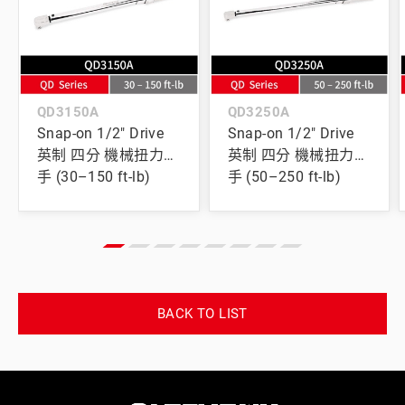
QD3150A
QD3250A
Snap-on 1/2" Drive
Snap-on 1/2" Drive
英制 四分 機械扭力扳
英制 四分 機械扭力扳
手 (30–150 ft-lb)
手 (50–250 ft-lb)
BACK TO LIST