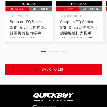
TQFR100C
TQFR100CO
Snap-on TQ-Series
Snap-on TQ-Series
3/8" Drive 活動式免
3/8" Drive 活動式免
歸零機械扭力扳手
歸零機械扭力扳手
(20–100 ft-lb)
(20–100 ft-lb) (橘)
BACK TO LIST