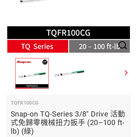
TQFR100CG
Snap-on TQ-Series 3/8" Drive 活動
式免歸零機械扭力扳手 (20–100 ft-
lb) (綠)