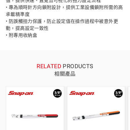
值，提供快速、直覺且可視化的扭力設定流程
• 專為順時針方向鎖附設計，提供工業設備鎖附所需的高
承載精準度
• 防誤觸扭力保護，防止設定值在操作過程中被意外更
動，提高設定一致性
• 附專用收納盒
RELATED
PRODUCTS
相關產品