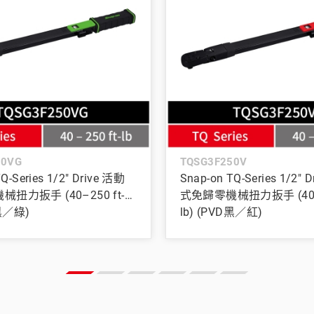
50VG
TQSG3F250V
Q-Series 1/2" Drive 活動
Snap-on TQ-Series 1/2" 
扭力扳手 (40–250 ft-
式免歸零機械扭力扳手 (40–2
D黑／綠)
lb) (PVD黑／紅)