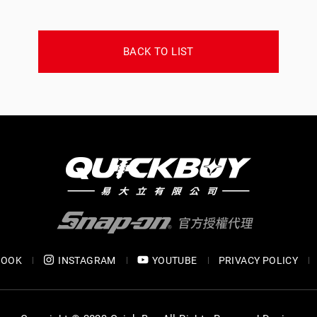
BACK TO LIST
BOOK
INSTAGRAM
YOUTUBE
PRIVACY POLICY