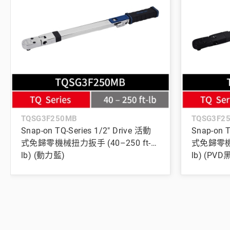
TQSG3F250MB
TQSG3F2
Snap-on TQ-Series 1/2" Drive 活動
Snap-on T
式免歸零機械扭力扳手 (40–250 ft-
式免歸零機械
lb) (動力藍)
lb) (PV