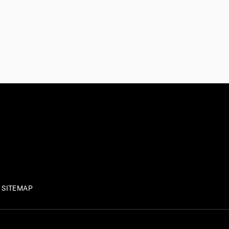
SITEMAP