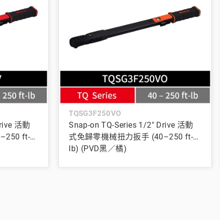
TQSG3F250VO
Drive 活動
Snap-on TQ-Series 1/2" Drive 活動
50 ft-
式免歸零機械扭力扳手 (40–250 ft-
lb) (PVD黑／橘)