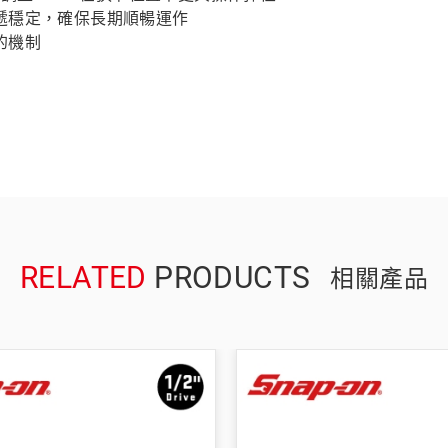
遞穩定，確保長期順暢運作
的機制
RELATED
PRODUCTS
相關產品