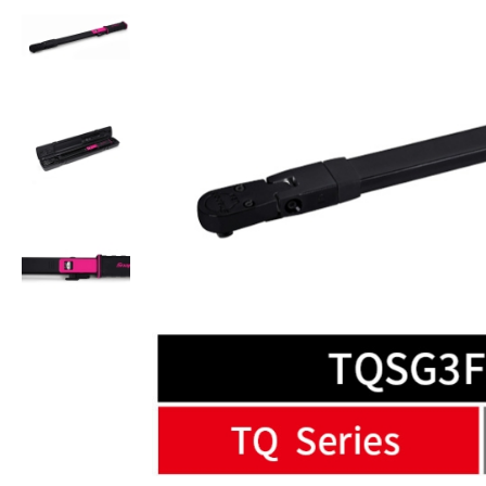
美國藍點 Blue-Point