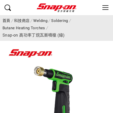
首頁
科技商店
Welding
Soldering
Butane Heating Torches
Snap-on 高功率丁烷瓦斯噴槍 (綠)