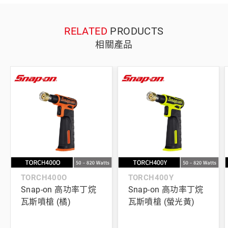
RELATED
PRODUCTS
相關產品
TORCH400O
TORCH400Y
Snap-on 高功率丁烷
Snap-on 高功率丁烷
瓦斯噴槍 (橘)
瓦斯噴槍 (螢光黃)