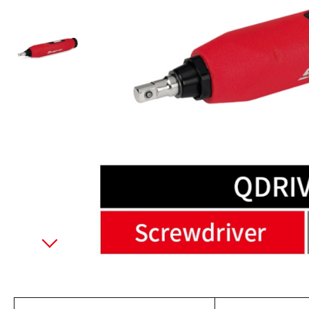
美國藍點 Blue-Point