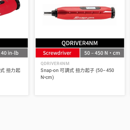
QDRIVER4NM
 可調式 扭力起
Snap-on 可調式 扭力起子 (50–450
N•cm)