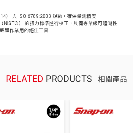
.14） 與 ISO 6789:2003 規範，確保量測精度
（NIST®） 的扭力標準進行校正，具備專業級可追溯性
/底盤作業用的絕佳工具
RELATED
PRODUCTS
相關產品