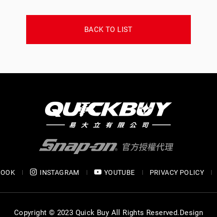
BACK TO LIST
BOOK
INSTAGRAM
YOUTUBE
PRIVACY POLICY
Copyright © 2023 Quick Buy All Rights Reserved.
Design