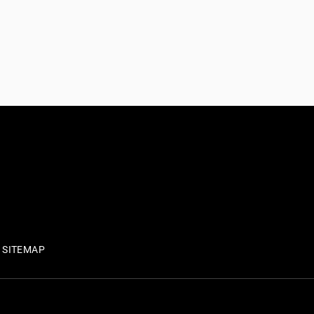
SITEMAP