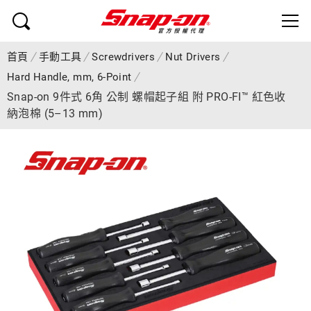
首頁
手動工具
Screwdrivers
Nut Drivers
Hard Handle, mm, 6-Point
Snap-on 9件式 6角 公制 螺帽起子組 附 PRO-FI™ 紅色收
納泡棉 (5–13 mm)