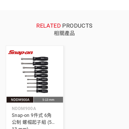
RELATED
PRODUCTS
相關產品
NDDM900A
Snap-on 9件式 6角
公制 螺帽起子組 (5–