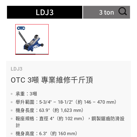
LDJ3
OTC 3噸 專業維修千斤頂
承重：3噸
舉升範圍：5-3/4" – 18-1/2"（約 146 – 470 mm）
機身長度：63.9"（約 1,623 mm）
鞍座規格：直徑 4"（約 102 mm），鋼製鋸齒防滑設
計
機身高度：6.3"（約 160 mm）