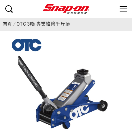
OTC 3噸 專業維修千斤頂
首頁