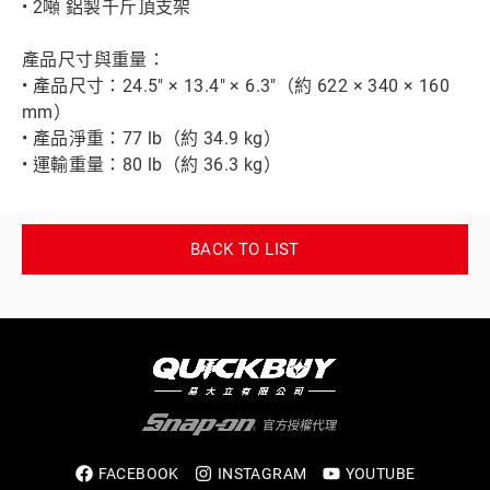
• 2噸 鋁製千斤頂支架
產品尺寸與重量：
• 產品尺寸：24.5" × 13.4" × 6.3"（約 622 × 340 × 160
mm）
• 產品淨重：77 lb（約 34.9 kg）
• 運輸重量：80 lb（約 36.3 kg）
BACK TO LIST
FACEBOOK
INSTAGRAM
YOUTUBE