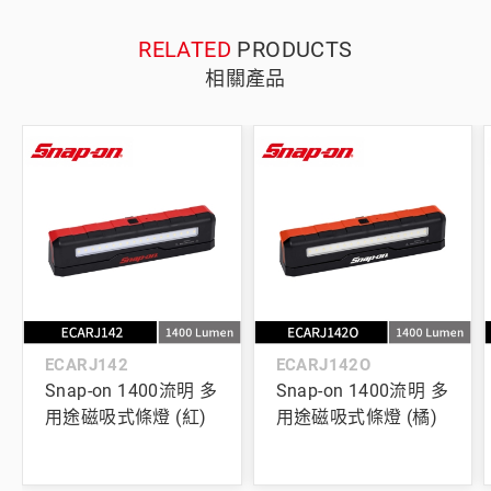
RELATED
PRODUCTS
相關產品
ECARJ142
ECARJ142O
Snap-on 1400流明 多
Snap-on 1400流明 多
用途磁吸式條燈 (紅)
用途磁吸式條燈 (橘)