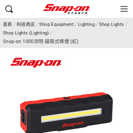
首頁
科技商店
Shop Equipment
Lighting
Shop Lights
Shop Lights (Lighting)
Snap-on 1000流明 磁吸式條燈 (紅)