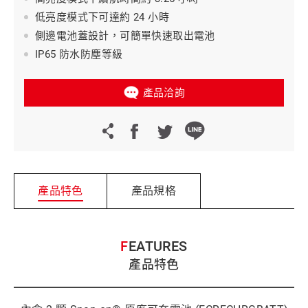
低亮度模式下可達約 24 小時
側邊電池蓋設計，可簡單快速取出電池
IP65 防水防塵等級
產品洽詢
產品特色
產品規格
FEATURES
產品特色