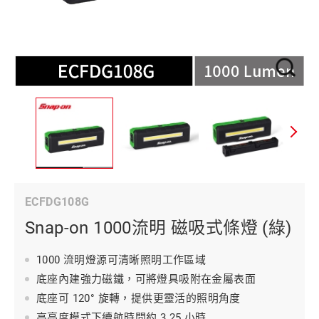
ECFDG108G
Snap-on 1000流明 磁吸式條燈 (綠)
1000 流明燈源可清晰照明工作區域
底座內建強力磁鐵，可將燈具吸附在金屬表面
底座可 120° 旋轉，提供更靈活的照明角度
高亮度模式下續航時間約 3.25 小時