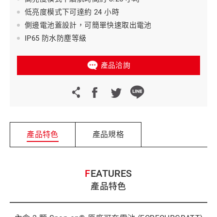
低亮度模式下可達約 24 小時
側邊電池蓋設計，可簡單快速取出電池
IP65 防水防塵等級
產品洽詢
產品特色
產品規格
FEATURES
產品特色