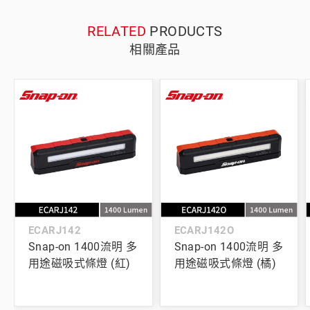
RELATED
PRODUCTS
相關產品
ECARJ142
ECARJ142O
Snap-on 1400流明 多
Snap-on 1400流明 多
用途磁吸式條燈 (紅)
用途磁吸式條燈 (橘)