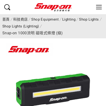
首頁
科技商店
Shop Equipment
Lighting
Shop Lights
Shop Lights (Lighting)
Snap-on 1000流明 磁吸式條燈 (綠)