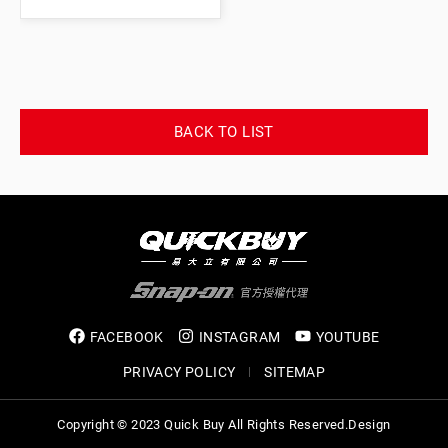
BACK TO LIST
FACEBOOK
INSTAGRAM
YOUTUBE
PRIVACY POLICY
SITEMAP
Copyright © 2023 Quick Buy All Rights Reserved.
Design