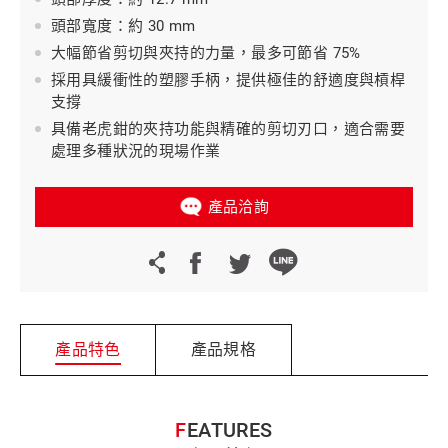
頭部寬度：約 30 mm
大幅節省剪切與夾持的力量，最多可節省 75%
採用具緩衝性的塑膠手柄，提供極佳的舒適度與槓桿
支撐
具備老虎鉗的夾持功能與精確的剪切刃口，適合需要
處理多種狀況的現場作業
產品洽詢
產品特色
產品規格
FEATURES