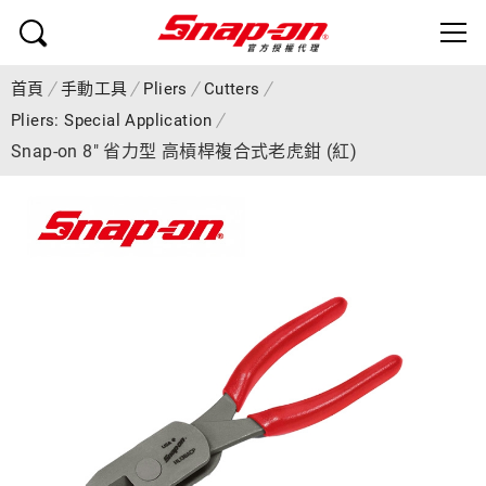
首頁
手動工具
Pliers
Cutters
Pliers: Special Application
Snap-on 8" 省力型 高槓桿複合式老虎鉗 (紅)