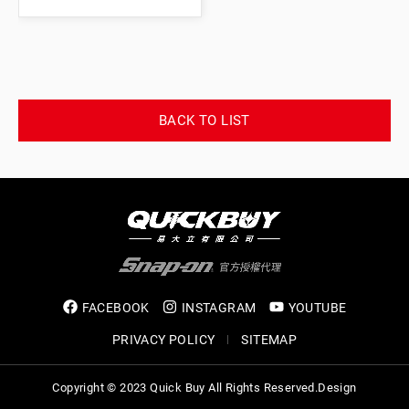
BACK TO LIST
FACEBOOK
INSTAGRAM
YOUTUBE
PRIVACY POLICY
SITEMAP
Copyright © 2023 Quick Buy All Rights Reserved.
Design