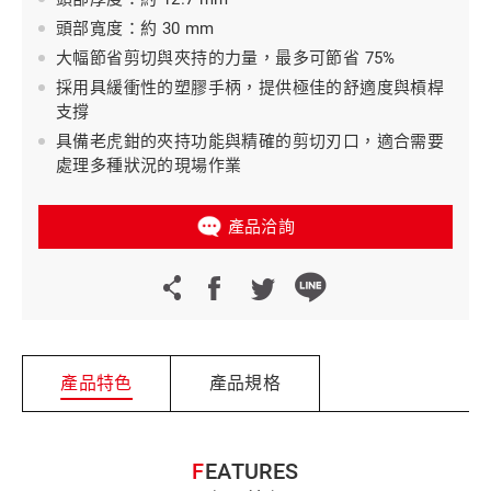
頭部寬度：約 30 mm
大幅節省剪切與夾持的力量，最多可節省 75%
採用具緩衝性的塑膠手柄，提供極佳的舒適度與槓桿
支撐
具備老虎鉗的夾持功能與精確的剪切刃口，適合需要
處理多種狀況的現場作業
產品洽詢
產品特色
產品規格
FEATURES