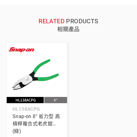
RELATED
PRODUCTS
相關產品
HL138ACPG
Snap-on 8" 省力型 高
槓桿複合式老虎鉗
(綠)