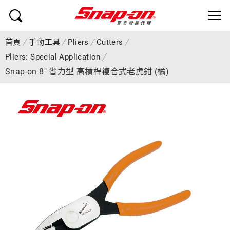
首頁
手動工具
Pliers
Cutters
Pliers: Special Application
Snap-on 8" 省力型 高槓桿複合式老虎鉗 (橘)