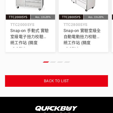
TTC2000SYS
TTC2800SYS
Snap-on 手動式 實驗
Snap-on 實驗室級全
室級電子扭力校驗系
自動電動扭力校驗系
統工作站 (精度
統工作站 (精度
±0.25%)
±0.25%)
BACK TO LIST