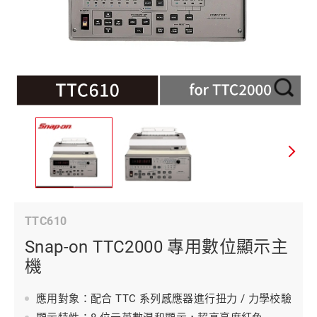
TTC610
Snap-on TTC2000 專用數位顯示主
機
應用對象：配合 TTC 系列感應器進行扭力 / 力學校驗