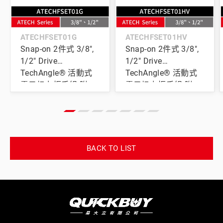
ATECHFSET01G
ATECHFSET01HV
Snap-on 2件式 3/8",
Snap-on 2件式 3/8",
1/2" Drive
1/2" Drive
TechAngle® 活動式
TechAngle® 活動式
電子扭力扳手組 附
電子扭力扳手組 附
PRO-FI™ 收納泡棉
PRO-FI™ 收納泡棉 (螢
(綠)
光黃)
BACK TO LIST