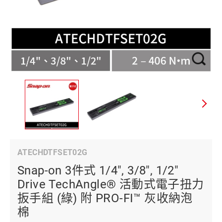
ATECHDTFSET02G
Snap-on 3件式 1/4", 3/8", 1/2"
Drive TechAngle® 活動式電子扭力
扳手組 (綠) 附 PRO-FI™ 灰收納泡
棉