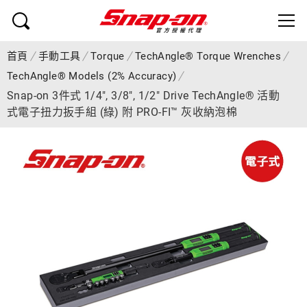
首頁
手動工具
Torque
TechAngle® Torque Wrenches
TechAngle® Models (2% Accuracy)
Snap-on 3件式 1/4", 3/8", 1/2" Drive TechAngle® 活動
式電子扭力扳手組 (綠) 附 PRO-FI™ 灰收納泡棉