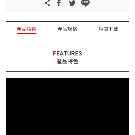
產品特色
產品規格
相關下載
FEATURES
產品特色