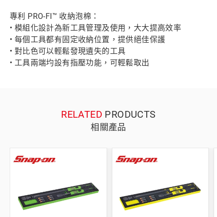
專利 PRO-FI™ 收納泡棉：
• 模組化設計為新工具管理及使用，大大提高效率
• 每個工具都有固定收納位置，提供絕佳保護
• 對比色可以輕鬆發現遺失的工具
• 工具兩端均設有指壓功能，可輕鬆取出
RELATED
PRODUCTS
相關產品