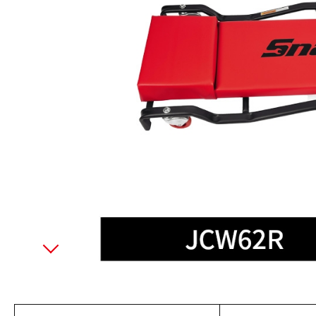
美國藍點 Blue-Point