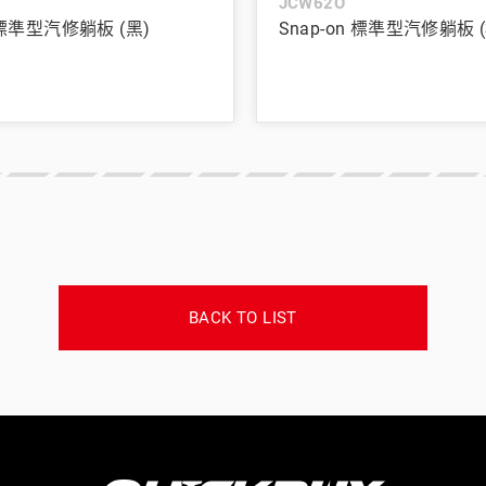
JCW62O
n 標準型汽修躺板 (黑)
Snap-on 標準型汽修躺板 (
BACK TO LIST