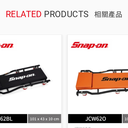
RELATED
PRODUCTS
相關產品