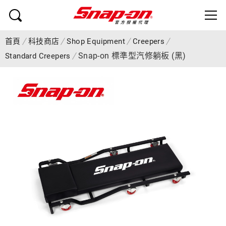
首頁
科技商店
Shop Equipment
Creepers
Snap-on 標準型汽修躺板 (黑)
Standard Creepers