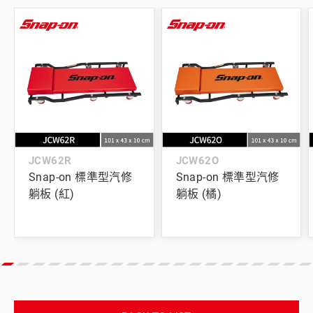
JCW62R
JCW62O
Snap-on 標準型汽修
Snap-on 標準型汽修
躺板 (紅)
躺板 (橘)